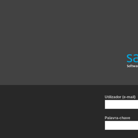
Utilizador (e-mail)
Palavra-chave